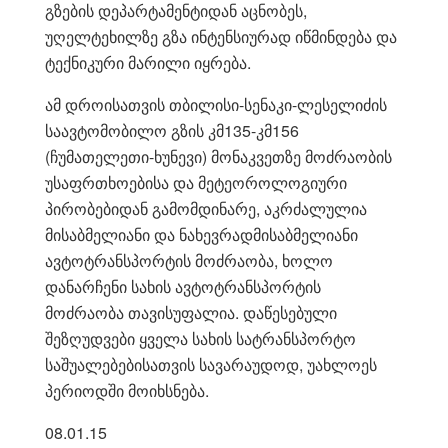
გზების დეპარტამენტიდან აცნობეს,
უღელტეხილზე გზა ინტენსიურად იწმინდება და
ტექნიკური მარილი იყრება.
ამ დროისათვის თბილისი-სენაკი-ლესელიძის
საავტომობილო გზის კმ135-კმ156
(ჩუმათელეთი-ხუნევი) მონაკვეთზე მოძრაობის
უსაფრთხოებისა და მეტეოროლოგიური
პირობებიდან გამომდინარე, აკრძალულია
მისაბმელიანი და ნახევრადმისაბმელიანი
ავტოტრანსპორტის მოძრაობა, ხოლო
დანარჩენი სახის ავტოტრანსპორტის
მოძრაობა თავისუფალია. დაწესებული
შეზღუდვები ყველა სახის სატრანსპორტო
საშუალებებისათვის სავარაუდოდ, უახლოეს
პერიოდში მოიხსნება.
08.01.15