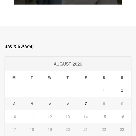
კალენდარი
AUGUST 2026
M
T
W
T
F
S
S
1
2
7
8
9
3
4
5
6
10
11
12
13
14
15
16
17
18
19
20
21
22
23