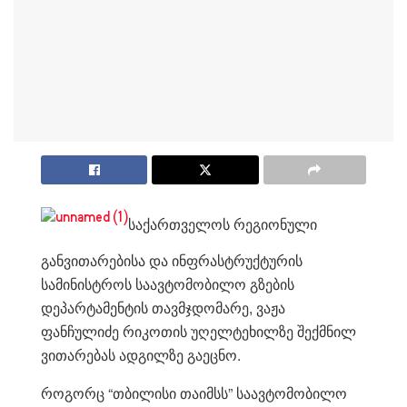
საქართველოს რეგიონული
განვითარებისა და ინფრასტრუქტურის
სამინისტროს საავტომობილო გზების
დეპარტამენტის თავმჯდომარე, ვაჟა
ფანჩულიძე რიკოთის უღელტეხილზე შექმნილ
ვითარებას ადგილზე გაეცნო.
როგორც “თბილისი თაიმსს” საავტომობილო