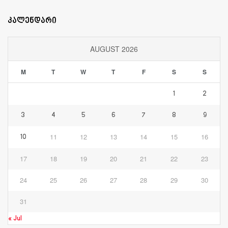
კალენდარი
AUGUST 2026
M
T
W
T
F
S
S
1
2
3
4
5
6
7
8
9
11
12
13
14
15
16
10
17
18
19
20
21
22
23
24
25
26
27
28
29
30
31
« Jul