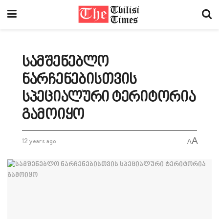
სამშენებლო
ნარჩენებისთვის
სპეციალური ტერიტორია
გამოიყო
A
12 years ago
A