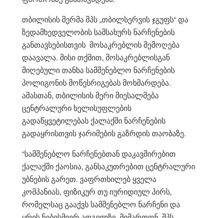
თბილისის მერმა შპს „თბილსერვის ჯგუფს“ და
ზედამხედველობის სამსახურს ნარჩენების
განთავსებისთვის მოსაკრებლის შემოღება
დაავალა. მისი თქმით, მოსაკრებლისგან
მიღებული თანხა სამშენებლო ნარჩენების
პოლიგონის მოწესრიგებას მოხმარდება.
ამასთან, თბილისის მერი მიესალმება
ცენტრალური ხელისუფლების
გადაწყვეტილებას ქალაქში ნარჩენების
გადაყრისთვის ჯარიმების გაზრდის თაობაზე.
“სამშენებლო ნარჩენებთან დაკავშირებით
ქალაქში ქაოსია, განსაკუთრებით ცენტრალური
უბნების გარეთ. ვაფრთხილებ ყველა
კომპანიას, ფიზიკურ თუ იურიდიულ პირს,
რომელსაც გააქვს სამშენებლო ნარჩენი და
ყრის ნებისმიერ ადგილზე, მიმართონ შპს