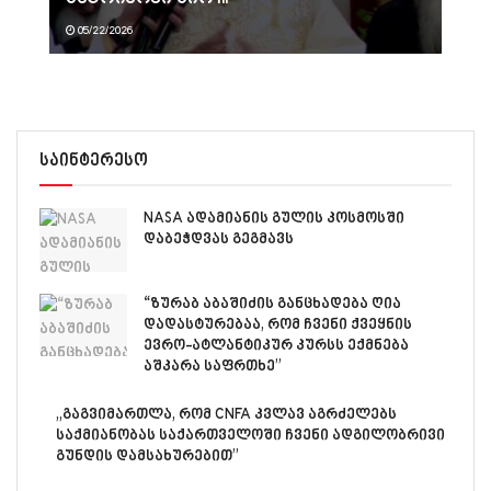
05/22/2026
საინტერესო
NASA ადამიანის გულის კოსმოსში
დაბეჭდვას გეგმავს
“ზურაბ აბაშიძის განცხადება ღია
დადასტურებაა, რომ ჩვენი ქვეყნის
ევრო-ატლანტიკურ კურსს ექმნება
აშკარა საფრთხე”
„გაგვიმართლა, რომ CNFA კვლავ აგრძელებს
საქმიანობას საქართველოში ჩვენი ადგილობრივი
გუნდის დამსახურებით”