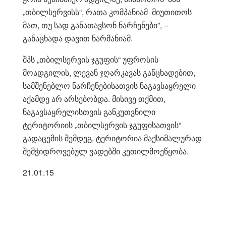
„თბილსერვისს“, რათა კომპანიამ მიუთითოს
მათ, თუ სად განათავსონ ნარჩენები”, –
განაცხადა დავით ნარმანიამ.
შპს „თბილსერვის ჯგუფის“ უფროსის
მოადგილის, ლევან ჯღარკავას განცხადებით,
სამშენებლო ნარჩენებისათვის ნაგავსაყრელი
აქამდე არ არსებობდა. მისივე თქმით,
ნაგავსაყრელისთვის განკუთვნილი
ტერიტორიის „თბილსერვის ჯგუფისათვის“
გადაცემის შემდეგ, ტერიტორია მაქსიმალურად
შემჭიდროვებულ ვადებში კეთილმოეწყობა.
21.01.15