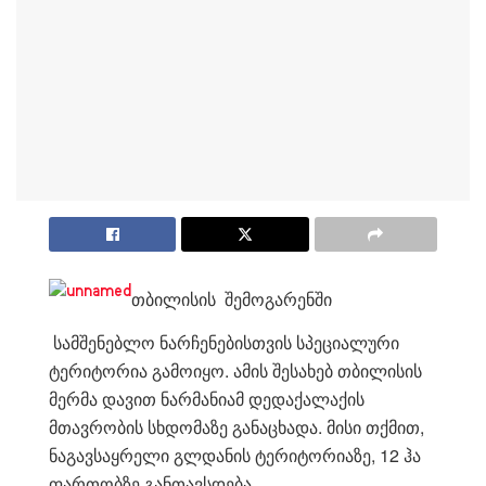
თბილისის შემოგარენში
სამშენებლო ნარჩენებისთვის სპეციალური
ტერიტორია გამოიყო. ამის შესახებ თბილისის
მერმა დავით ნარმანიამ დედაქალაქის
მთავრობის სხდომაზე განაცხადა. მისი თქმით,
ნაგავსაყრელი გლდანის ტერიტორიაზე, 12 ჰა
ფართობზე განთავსდება.