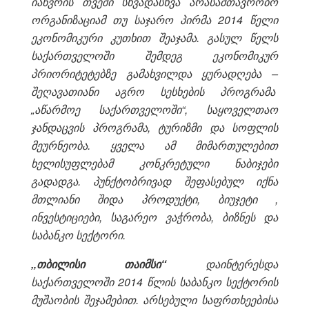
იანვრის თვეში სხვადასხვა არასამთავრობო
ორგანიზაციამ თუ საჯარო პირმა 2014 წელი
ეკონომიკური კუთხით შეაჯამა. გასულ წელს
საქართველოში შემდეგ ეკონომიკურ
პრიორიტეტებზე გამახვილდა ყურადღება –
შეღავათიანი აგრო სესხების პროგრამა
„აწარმოე საქართველოში“,
საყოველთაო
ჯანდაცვის პროგრამა, ტურიზმი და სოფლის
მეურნეობა. ყველა ამ მიმართულებით
ხელისუფლებამ კონკრეტული ნაბიჯები
გადადგა. პუნქტობრივად შეფასებულ იქნა
მთლიანი შიდა პროდუქტი, ბიუჯეტი ,
ინვესტიციები, საგარეო ვაჭრობა, ბიზნეს და
საბანკო სექტორი.
„თბილისი თაიმსი“
დაინტერესდა
საქართველოში 2014 წლის საბანკო სექტორის
მუშაობის შეჯამებით. არსებული საფრთხეებისა