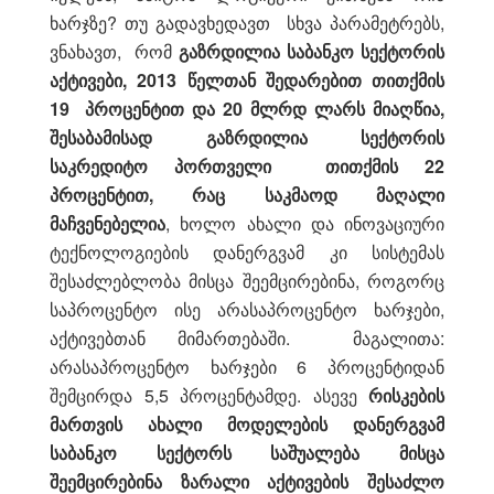
ხარჯზე? თუ გადავხედავთ სხვა პარამეტრებს,
ვნახავთ, რომ
გაზრდილია საბანკო სექტორის
აქტივები, 2013 წელთან შედარებით თითქმის
19
პროცენტით და 20 მლრდ ლარს მიაღწია,
შესაბამისად გაზრდილია სექტორის
საკრედიტო პორთველი თითქმის
22
პროცენტით,
რაც საკმაოდ მაღალი
მაჩვენებელია
, ხოლო ახალი და ინოვაციური
ტექნოლოგიების დანერგვამ კი სისტემას
შესაძლებლობა მისცა შეემცირებინა, როგორც
საპროცენტო ისე არასაპროცენტო ხარჯები,
აქტივებთან მიმართებაში. მაგალითა:
არასაპროცენტო ხარჯები 6 პროცენტიდან
შემცირდა 5,5 პროცენტამდე. ასევე
რისკების
მართვის ახალი მოდელების დანერგვამ
საბანკო სექტორს საშუალება მისცა
შეემცირებინა ზარალი აქტივების შესაძლო