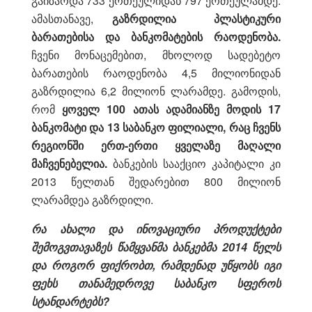
გაიზარდა 733 ერთეულიდან 797 ერთეულამდე.
ამასთანავე,
გაზრდილია პლასტიკური
ბარათებისა და ბანკომატების რაოდენობა.
ჩვენი მონაცემებით, მხოლოდ სადებეტო
ბარათების რაოდენობა 4,5 მილიონიდან
გაზრდილია 6,2 მილიონ ლარამდე. გამოდის,
რომ
ყოველ 100 ათას ადამიანზე მოდის 17
ბანკომატი და 13 საბანკო ფილიალი, რაც ჩვენს
რეგიონში ერთ-ერთი ყველაზე მაღალი
მაჩვენებელია.
ბანკების სააქციო კაპიტალი კი
2013 წელთან შედარებით 800 მილიონ
ლარამდეა გაზრდილი.
რა ახალი და ინოვაციური პროდუქტები
შემოგვთავაზეს წამყვანმა ბანკებმა 2014 წელს
და როგორ ფიქრობთ, რამდენად უწყობს იგი
ფეხს თანამედროვე საბანკო სფეროს
სტანდარტებს?