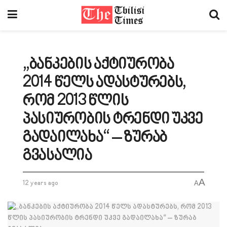
„ბანკების აქტიურობა
2014 წელს ადასტურებს,
რომ 2013 წლის
პასიურობის ტრენდი უკვე
გადაილახა“ – ზურაბ
გვასალია
A
12 years ago
A