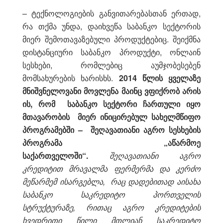
– ტექნოლოგიების განვითარებასთან ერთად,
რა თქმა უნდა, დაიხვეწა საბანკო სექტორის
მიერ შემოთავაზებული პროდუქტებიც. შეიქმნა
დისტანციური საბანკო პროდუქტი, ონლაინ
სესხები, რომლებიც აუმჯობესებენ
მომსახურების ხარისხს.
2014 წლის ყველაზე
მნიშვნელოვანი მოვლენა მაინც ვფიქრობ არის
ის, რომ საბანკო სექტორი ჩართული იყო
მთავარობის მიერ ინიცირებულ სახელმწიფო
პროგრამებში – შეღავათიანი აგრო სესხების
პროგრამა „აწარმოე
საქართველოში“.
შეღავათიანი აგრო
კრედიტით მრავალმა ფერმერმა და კერძო
მეწარმემ ისარგებლა, რაც დადებითად აისახა
საბანკო საკრედიტო პორთველის
სტრუქტურაზე, რითაც აგრო კრედიტების
ხვედრითი წილი მთლიან საკრედიტო