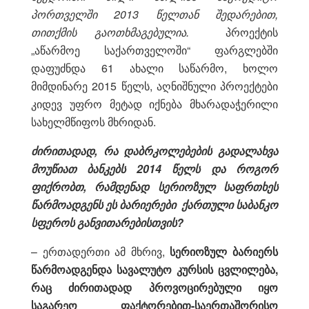
პორთველში 2013 წელთან შედარებით,
თითქმის გაოთხმაგებულია.
პროექტის
„აწარმოე საქართველოში“ ფარგლებში
დაფუძნდა 61 ახალი საწარმო, ხოლო
მიმდინარე 2015 წელს, აღნიშნული პროექტები
კიდევ უფრო მეტად იქნება მხარადაჭერილი
სახელმწიფოს მხრიდან.
ძირითადად, რა დაბრკოლებების გადალახვა
მოუწიათ ბანკებს 2014 წელს და როგორ
ფიქრობთ, რამდენად სერიოზულ საფრთხეს
წარმოადგენს ეს ბარიერები ქართული საბანკო
სფეროს განვითარებისთვის?
– ერთადერთი ამ მხრივ,
სერიოზულ ბარიერს
წარმოადგენდა სავალუტო კურსის ცვლილება,
რაც ძირითადად პროვოცირებული იყო
საგარეო ფაქტორებით-საერთაშორისო