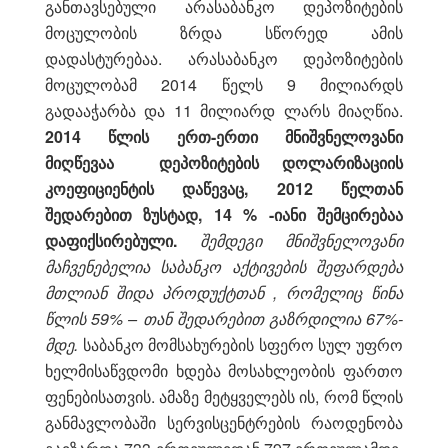
განთავსებული არასაბანკო დეპოზიტების
მოცულობის ზრდა სწორედ ამის
დადასტურებაა. არასაბანკო დეპოზიტების
მოცულობამ 2014 წელს 9 მილიარდს
გადააჭარბა და 11 მილიარდ ლარს მიაღწია.
2014 წლის ერთ-ერთი მნიშვნელოვანი
მიღწევაა დეპოზიტების დოლარიზაციის
კოეფიციენტის დაწევაც, 2012 წელთან
შედარებით ზუსტად, 14 % -იანი შემცირებაა
დაფიქსირებული.
შემდეგი მნიშვნელოვანი
მაჩვენებელია საბანკო აქტივების შეფარდება
მთლიან შიდა პროდუქტთან , რომელიც წინა
წლის 59% – თან შედარებით გაზრდილია 67%-
მდე.
საბანკო მომსახურების სფერო სულ უფრო
ხელმისაწვდომი ხდება მოსახლეობის ფართო
ფენებისათვის. ამაზე მეტყველებს ის, რომ წლის
განმავლობაში სერვისცენტრების რაოდენობა