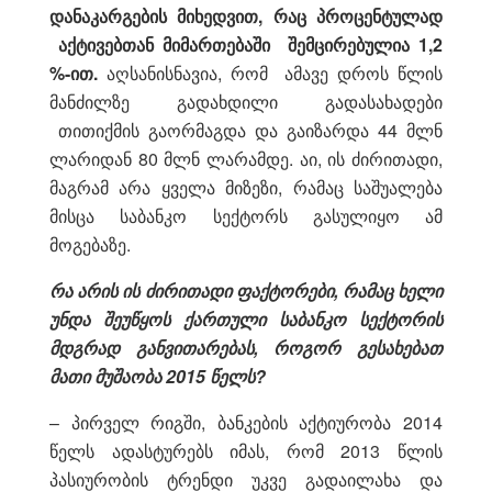
დანაკარგების მიხედვით, რაც პროცენტულად
აქტივებთან მიმართებაში შემცირებულია 1,2
%-ით.
აღსანისნავია, რომ ამავე დროს წლის
მანძილზე გადახდილი გადასახადები
თითიქმის გაორმაგდა და გაიზარდა 44 მლნ
ლარიდან 80 მლნ ლარამდე. აი, ის ძირითადი,
მაგრამ არა ყველა მიზეზი, რამაც საშუალება
მისცა საბანკო სექტორს გასულიყო ამ
მოგებაზე.
რა არის ის ძირითადი ფაქტორები, რამაც ხელი
უნდა შეუწყოს ქართული საბანკო სექტორის
მდგრად განვითარებას, როგორ გესახებათ
მათი მუშაობა 2015 წელს?
– პირველ რიგში, ბანკების აქტიურობა 2014
წელს ადასტურებს იმას, რომ 2013 წლის
პასიურობის ტრენდი უკვე გადაილახა და