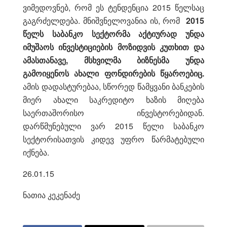
ვიმედოვნებ, რომ ეს ტენდენცია 2015 წელსაც
გაგრძელდება. მნიშვნელოვანია ის, რომ
2015
წელს საბანკო სექტორმა აქტიურად უნდა
იმუშაოს ინვესტიციების მოზიდვის კუთხით და
ამასთანავე, მსხვილმა ბიზნესმა უნდა
გამოიყენოს ახალი ფონდირების წყაროებიც.
ამის დადასტურებაა, სწორედ წამყვანი ბანკების
მიერ ახალი საკრედიტო ხაზის მიღება
საერთაშორისო ინვესტორებიდან.
დარწმუნებული ვარ 2015 წელი საბანკო
სექტორისათვის კიდევ უფრო წარმატებული
იქნება.
26.01.15
ნათია კეკენაძე