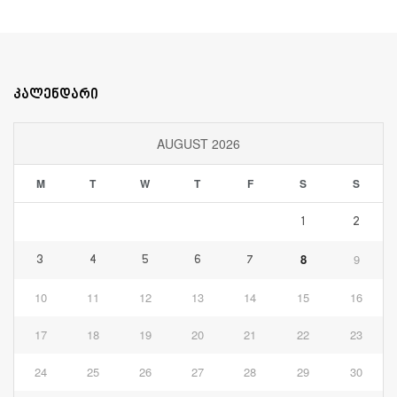
კალენდარი
AUGUST 2026
M
T
W
T
F
S
S
1
2
8
9
3
4
5
6
7
10
11
12
13
14
15
16
17
18
19
20
21
22
23
24
25
26
27
28
29
30