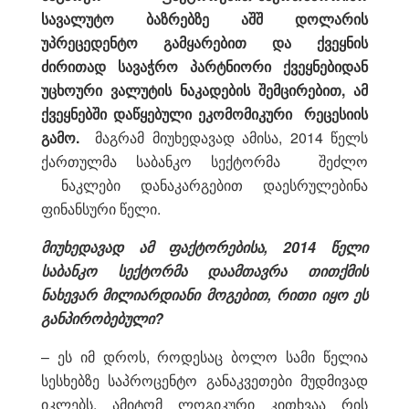
სავალუტო ბაზრებზე აშშ დოლარის
უპრეცედენტო გამყარებით და ქვეყნის
ძირითად სავაჭრო პარტნიორი ქვეყნებიდან
უცხოური ვალუტის ნაკადების შემცირებით, ამ
ქვეყნებში დაწყებული ეკომომიკური რეცესიის
გამო.
მაგრამ მიუხედავად ამისა, 2014 წელს
ქართულმა საბანკო სექტორმა შეძლო
ნაკლები დანაკარგებით დაესრულებინა
ფინანსური წელი.
მიუხედავად ამ ფაქტორებისა, 2014 წელი
საბანკო სექტორმა დაამთავრა თითქმის
ნახევარ მილიარდიანი მოგებით, რითი იყო ეს
განპირობებული?
– ეს იმ დროს, როდესაც ბოლო სამი წელია
სესხებზე საპროცენტო განაკვეთები მუდმივად
იკლებს, ამიტომ ლოგიკური კითხვაა რის