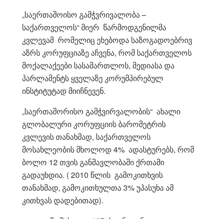
„საერთაშოისო გამჭვრივალობა –
საქართველოს“ მიერ წარმოდგენილმა
კვლევამ რომელიც ეხებოდა საზოგადოებრივ
აზრს კორუფციაზე აჩვენა, რომ საქართველოს
მოქალაქეები სასამართლოს, მედიასა და
პარლამენტს ყველაზე კორუმპირებულ
ინსტიტუტად მიიჩნევენ.
„საერთაშორისო გამჭვირვალობის“ ახალი
გლობალური კორუფციის ბარომეტრის
კვლევის თანახმად, საქართველოს
მოსახლეობის მხოლოდ 4% ადასტურებს, რომ
ბოლო 12 თვის განმავლობაში ქრთამი
გადაუხდია. ( 2010 წლის გამოკითხვის
თანახმად, გამოკითხულთა 3% უპასუხა ამ
კითხვას დადებითად).