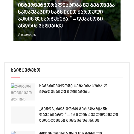
ინტერნეტმორალისტობა ნუ გეგონება
საოკუპაციო ხაზს იქით ქართული
კერის შენარჩუნება.” – დეკანოზი
ანდრია ჯაღმაიძე
08/06/2026
საინტერესო
საქართველოში ტემპერატურა 21
გრადუსამდე მოიმატებს
„მინდა, რომ უფრო მეტ ადამიანს
დავეხმარო!“ – 19 წლის ქველმოქმედი
სპორტსმენი მინდია შაინიძე
ტოჩინოშინმა ოძეკის ტიტული