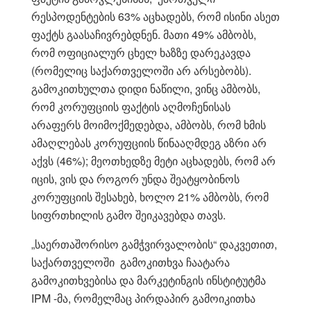
რესპოდენტების 63% აცხადებს, რომ ისინი ასეთ
ფაქტს გაასაჩივრებდნენ. მათი 49% ამბობს,
რომ ოფიციალურ ცხელ ხაზზე დარეკავდა
(რომელიც საქართველოში არ არსებობს).
გამოკითხულთა დიდი ნაწილი, ვინც ამბობს,
რომ კორუფციის ფაქტის აღმოჩენისას
არაფერს მოიმოქმედებდა, ამბობს, რომ ხმის
ამაღლებას კორუფციის წინააღმდეგ აზრი არ
აქვს (46%); მეოთხედზე მეტი აცხადებს, რომ არ
იცის, ვის და როგორ უნდა შეატყობინოს
კორუფციის შესახებ, ხოლო 21% ამბობს, რომ
სიფრთხილის გამო შეიკავებდა თავს.
„საერთაშორისო გამჭვირვალობის“ დაკვეთით,
საქართველოში გამოკითხვა ჩაატარა
გამოკითხვებისა და მარკეტინგის ინსტიტუტმა
IPM -მა, რომელმაც პირდაპირ გამოიკითხა