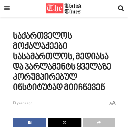
საქართველოს
მოქალაქეები
სასამართლოს, მედიასა
და პარლამენტს ყველაზე
კორუმპირებულ
ინსტიტუტად მიიჩნევენ
A
13 years ago
A