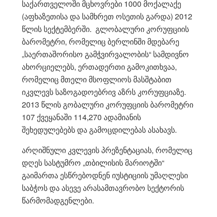
საქართველოში მცხოვრები 1000 მოქალაქე
(აფხაზეთისა და სამხრეთ ოსეთის გარდა) 2012
წლის სექტემბერში. გლობალური კორუფციის
ბარომეტრი, რომელიც ბერლინში მდებარე
„საერთაშორისო გამჭვირვალობის“ სამდივნო
ახორციელებს, ერთადერთი გამოკითხვაა,
რომელიც მთელი მსოფლიოს მასშტაბით
იკვლევს საზოგადოებრივ აზრს კორუფციაზე.
2013 წლის გობალური კორუფციის ბარომეტრი
107 ქვეყანაში 114,270 ადამიანის
შეხედულებებს და გამოცდილებას ასახავს.
არღიშნული კვლევის პრეზენტაციას, რომელიც
დღეს სასტუმრო „თბილისის მარიოტში“
გაიმართა ესწრებოდნენ იუსტიციის უმაღლესი
საბჭოს და ასევე არასამთავრობო სექტორის
წარმომადგენლები.