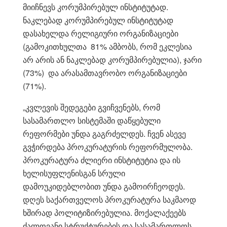
მიიჩნევს კორუმპირებულ ინსტიტუტად.
ნაკლებად კორუმპირებულ ინსტიტუტად
დასახელდა რელიგიური ორგანიზაციები
(გამოკითხულთა 81% ამბობს, რომ ეკლესია
არ არის ან ნაკლებად კორუმპირებულია), ჯარი
(73%) და არასამთავრობო ორგანიზაციები
(71%).
„კვლევის შედეგები გვიჩვენებს, რომ
სასამართლო სისტემაში დაწყებული
რეფორმები უნდა გაგრძელდეს. ჩვენ ასევე
გვჭირდება პროკურატურის რეფორმულობა.
პროკურატურა ძლიერი ინსტიტუტია და ის
ხელისუფლენისგან სრული
დამოუკიდებლობით უნდა გამოირჩეოდეს.
დღეს საქართველოს პროკურატურა საკმაოდ
ხშირად პოლიტიზირებულია. მოქალაქეებს
ძალოვანი სტრუქტურების და სასამართლოს