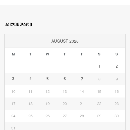
კალენდარი
AUGUST 2026
M
T
W
T
F
S
S
1
2
7
8
9
3
4
5
6
10
11
12
13
14
15
16
17
18
19
20
21
22
23
24
25
26
27
28
29
30
31