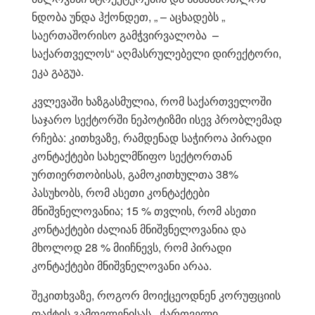
ნდობა უნდა ჰქონდეთ, „ – აცხადებს „
საერთაშორისო გამჭვირვალობა –
საქართველოს“ აღმასრულებელი დირექტორი,
ეკა გაგუა.
კვლევაში ხაზგასმულია, რომ საქართველოში
საჯარო სექტორში ნეპოტიზმი ისევ პრობლემად
რჩება: კითხვაზე, რამდენად საჭიროა პირადი
კონტაქტები სახელმწიფო სექტორთან
ურთიერთობისას, გამოკითხულთა 38%
პასუხობს, რომ ასეთი კონტაქტები
მნიშვნელოვანია; 15 % თვლის, რომ ასეთი
კონტაქტები ძალიან მნიშვნელოვანია და
მხოლოდ 28 % მიიჩნევს, რომ პირადი
კონტაქტები მნიშვნელოვანი არაა.
შეკითხვაზე, როგორ მოიქცეოდნენ კორუფციის
ფაქტის გამოვლენისას, ქართველი