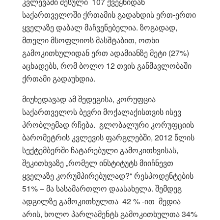
კვლევაში შესული 107 ქვეყნიდან
საქართველოში ქრთამის გადახდის ერთ-ერთი
ყველაზე დაბალ მაჩვენებელია. ზოგადად,
მთელი მსოფლიოს მასშტაბით, ოთხი
გამოკითხულიდან ერთ ადამიანზე მეტი (27%)
აცხადებს, რომ ბოლო 12 თვის განმავლობაში
ქრთამი გადაუხდია.
მიუხედავად ამ შედეგისა, კორუფცია
საქართველოს ბევრი მოქალაქისთვის ისევ
პრობლემად რჩება. გლობალური კორუფციის
ბარომეტრის კვლევის ფარგლებში, 2012 წლის
სექტემბერში ჩატარებული გამოკითხვისას,
შეკითხვაზე „რომელ ინსტიტუტს მიიჩნევთ
ყველაზე კორუმპირებულად?“ რესპოდენტების
51% – მა სასამართლო დაასახელა. შემდეგ
ადგილზე გამოკითხულთა 42 % -ით მედია
არის, ხოლო პარლამენტს გამოკითხულთა 34%