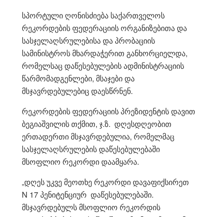
სპორტული ღონისძიება საქართველოს
რეკორდების ფედერაციის ორგანიზებითა და
სასჯელაღსრულებისა და პრობაციის
სამინისტროს მხარდაჭერით განხორციელდა,
რომელსაც დაწესებულების ადმინისტრაციის
წარმომადგენლები, მსაჯები და
მსჯავრდებულებიც დაესწრნენ.
რეკორდების ფედერაციის პრეზიდენტის დავით
ბეგიაშვილის თქმით, ჯ.ზ. დღესდღეობით
ერთადერთი მსჯავრდებულია, რომელმაც
სასჯელაღსრულების დაწესებულებაში
მსოფლიო რეკორდი დაამყარა.
„დღეს უკვე მეოთხე რეკორდი დავაფიქსირეთ
N 17 პენიტენციურ დაწესებულებაში.
მსჯავრდებულს მსოფლიო რეკორდის