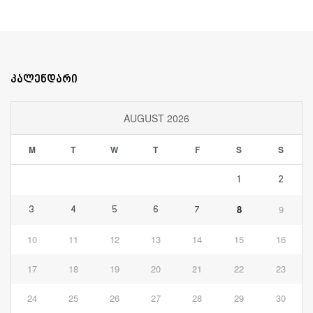
კალენდარი
AUGUST 2026
M
T
W
T
F
S
S
1
2
8
9
3
4
5
6
7
10
11
12
13
14
15
16
17
18
19
20
21
22
23
24
25
26
27
28
29
30