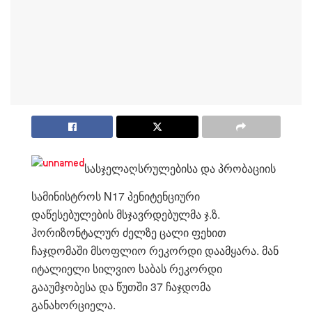
სასჯელაღსრულებისა და პრობაციის
სამინისტროს N17 პენიტენციური
დაწესებულების მსჯავრდებულმა ჯ.ზ.
ჰორიზონტალურ ძელზე ცალი ფეხით
ჩაჯდომაში მსოფლიო რეკორდი დაამყარა. მან
იტალიელი სილვიო საბას რეკორდი
გააუმჯობესა და წუთში 37 ჩაჯდომა
განახორციელა.