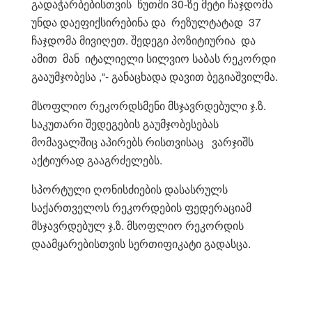
გადაჭარბებისთვის წუთში 30-ზე მეტი ჩაჯდომა
უნდა დაეფიქსირებინა და რეზულტატად 37
ჩაჯდომა მივიღეთ. შედეგი პოზიტიურია და
ამით მან იტალიელი სილვიო საბას რეკორდი
გააუმჯობესა ,“- განაცხადა დავით ბეგიაშვილმა.
მსოფლიო რეკორდსმენი მსჯავრდებული ჯ.ზ.
საკუთარი შედეგების გაუმჯობესებას
მომავალშიც აპირებს რისთვისაც ვარჯიშს
აქტიურად გააგრძელებს.
სპორტული ღონისძიების დასასრულს
საქართველოს რეკორდების ფედერაციამ
მსჯავრდებულ ჯ.ზ. მსოფლიო რეკორდის
დაამყარებისთვის სერთიფიკატი გადასცა.