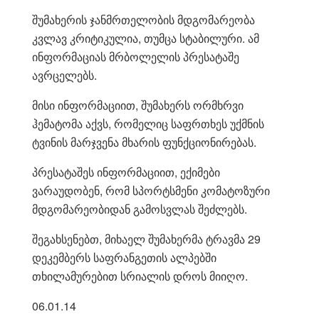
შუმახერის ჯანმრთელობის მდგომარეობა
კვლავ კრიტიკულია, თუმცა სტაბილური. ამ
ინფორმაციას მრბოლელის პრესატაშე
ავრცელებს.
მისი ინფორმაციით, შუმახერს ორმხრვი
ჰემატომა აქვს, რომელიც საფრთხეს უქმნის
ტვინის მარჯვენა მხარის ფუნქციონირებას.
პრესატაშეს ინფორმაციით, ექიმები
ვარაუდობენ, რომ სპორტსმენი კომატოზური
მდგომარეობიდან გამოსვლას შეძლებს.
შეგახსენებთ, მიხაელ შუმახერმა ტრავმა 29
დეკემბერს საფრანგეთის ალპებში
თხილამურებით სრიალის დროს მიიღო.
06.01.14