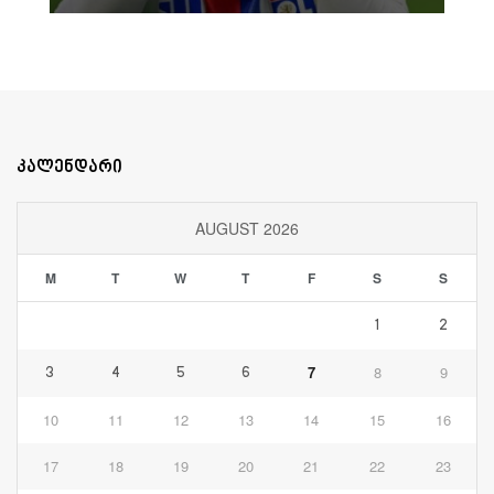
კალენდარი
AUGUST 2026
M
T
W
T
F
S
S
1
2
7
8
9
3
4
5
6
10
11
12
13
14
15
16
17
18
19
20
21
22
23