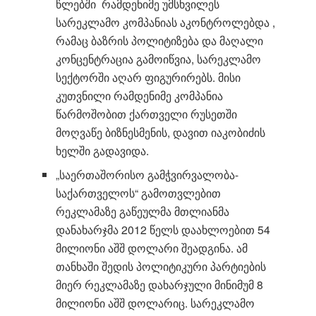
წლებში რამდენიმე უმსხვილეს
სარეკლამო კომპანიას აკონტროლებდა ,
რამაც ბაზრის პოლიტიზება და მაღალი
კონცენტრაცია გამოიწვია, სარეკლამო
სექტორში აღარ ფიგურირებს. მისი
კუთვნილი რამდენიმე კომპანია
წარმოშობით ქართველი რუსეთში
მოღვაწე ბიზნესმენის, დავით იაკობიძის
ხელში გადავიდა.
„საერთაშორისო გამჭვირვალობა-
საქართველოს“ გამოთვლებით
რეკლამაზე გაწეულმა მთლიანმა
დანახარჯმა 2012 წელს დაახლოებით 54
მილიონი აშშ დოლარი შეადგინა. ამ
თანხაში შედის პოლიტიკური პარტიების
მიერ რეკლამაზე დახარჯული მინიმუმ 8
მილიონი აშშ დოლარიც. სარეკლამო