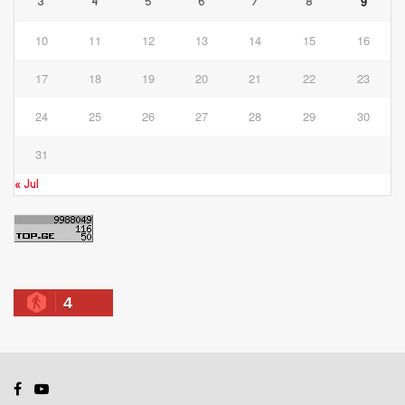
9
3
4
5
6
7
8
10
11
12
13
14
15
16
17
18
19
20
21
22
23
24
25
26
27
28
29
30
31
« Jul
4