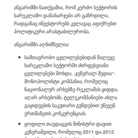
ანგარიშში ნათქვამია, რომ კერძო სექტორის
სარეკლამო დანახარჯები არ გაზრდილა,
რადგანაც ინვესტორებს კვლავაც აფიქრებთ
პოლიტიკური არასტაბილურობა.
ანგარიშში აღნიშნულია:
სამთავრობო ცვლილებებიდან მალევე
სარეკლამო სექტორში ძირფესვიანი
ცვლილებები მოხდა. „ჯენერალ მედია“-
მონოპოლისტი კომპანია, რომელიც
ნაციონალურ არხებზე რეკლამას ყიდდა,
აღარ არსებობს. ტელეკომპანიები ახლა
გაყიდვების საკუთარი გუნდებით უწევენ
ერთმანეთს კონკურენციას.
ყოფილი თავდაცვის მინისტრი დავით
კეზერაშვილი, რომელიც 2011 და 2012