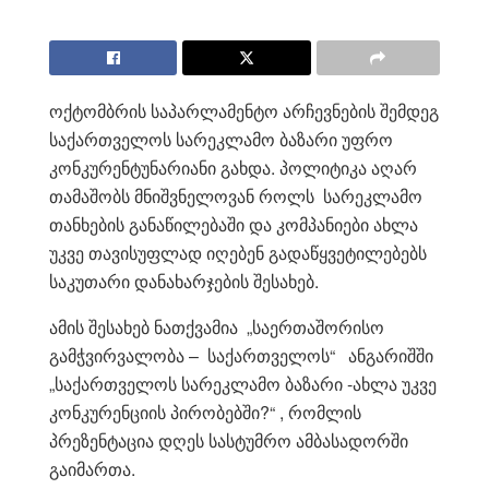
ოქტომბრის საპარლამენტო არჩევნების შემდეგ
საქართველოს სარეკლამო ბაზარი უფრო
კონკურენტუნარიანი გახდა. პოლიტიკა აღარ
თამაშობს მნიშვნელოვან როლს სარეკლამო
თანხების განაწილებაში და კომპანიები ახლა
უკვე თავისუფლად იღებენ გადაწყვეტილებებს
საკუთარი დანახარჯების შესახებ.
ამის შესახებ ნათქვამია „საერთაშორისო
გამჭვირვალობა – საქართველოს“ ანგარიშში
„საქართველოს სარეკლამო ბაზარი -ახლა უკვე
კონკურენციის პირობებში?“ , რომლის
პრეზენტაცია დღეს სასტუმრო ამბასადორში
გაიმართა.