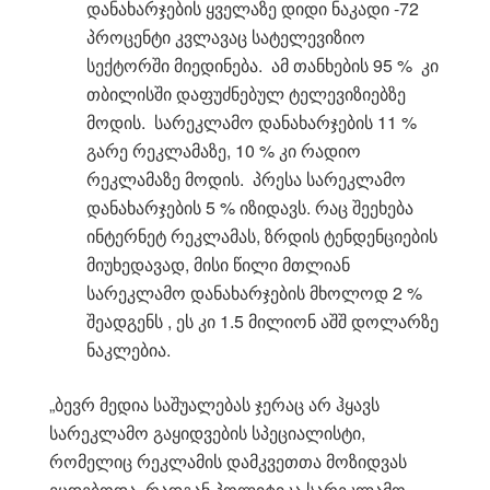
დანახარჯების ყველაზე დიდი ნაკადი -72
პროცენტი კვლავაც სატელევიზიო
სექტორში მიედინება. ამ თანხების 95 % კი
თბილისში დაფუძნებულ ტელევიზიებზე
მოდის. სარეკლამო დანახარჯების 11 %
გარე რეკლამაზე, 10 % კი რადიო
რეკლამაზე მოდის. პრესა სარეკლამო
დანახარჯების 5 % იზიდავს. რაც შეეხება
ინტერნეტ რეკლამას, ზრდის ტენდენციების
მიუხედავად, მისი წილი მთლიან
სარეკლამო დანახარჯების მხოლოდ 2 %
შეადგენს , ეს კი 1.5 მილიონ აშშ დოლარზე
ნაკლებია.
„ბევრ მედია საშუალებას ჯერაც არ ჰყავს
სარეკლამო გაყიდვების სპეციალისტი,
რომელიც რეკლამის დამკვეთთა მოზიდვას
ეცდებოდა, რადგან პოლიტიკა სარეკლამო