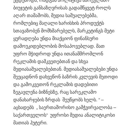
ბიუჯეტის განსაზღვრისას გადამწყვეტ როლს
აღარ თამაშობს, მედია საშუალებებმა,
რომლებიც მაღალი ხარისხის პროდუქტს
სთავაზობენ მომხმარებელს, მარკეტინგს მეტი
ყურადღება უნდა მიაქციონ ფინანსური
დამოუკიდებლობის მოსაპოვებლად. მათ
უფრო მჭიდროდ უნდა ითანამშრომლონ
რეკლამის დამკვეთებთან და სხვა
მედიასაშუალებებთან. მედიასაშუალებები უნდა
შეეცადნონ დახვეწონ ბაზრის კვლევის მეთოდი
და გამოკვეთონ რეკლამის დადებითი
ზეგავლენა ბიზნესზე, რაც სარეკლამო
დანახარჯების ზრდას შეუწყობს ხელს. “ –
აცხადებს „ საერთაშორისო გამჭვირვალობა –
საქართველოს“ უფროსი მედია ანალიტიკოსი
მათიას ჰუტერი.