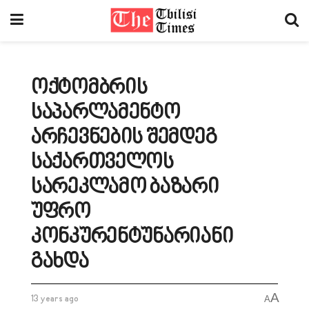
ოქტომბრის
საპარლამენტო
არჩევნების შემდეგ
საქართველოს
სარეკლამო ბაზარი
უფრო
კონკურენტუნარიანი
გახდა
A
13 years ago
A